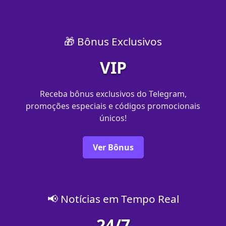
🎁 Bônus Exclusivos
VIP
Receba bônus exclusivos do Telegram,
promoções especiais e códigos promocionais
únicos!
Ver Bônus
📢 Notícias em Tempo Real
24/7