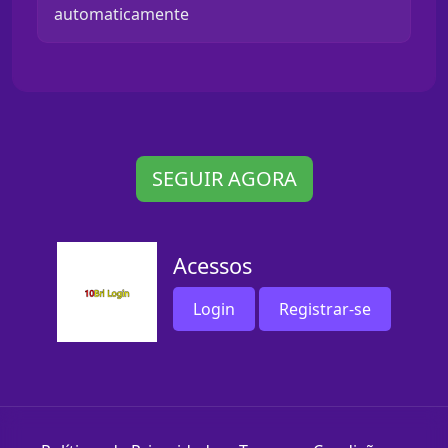
automaticamente
SEGUIR AGORA
Acessos
Login
Registrar-se