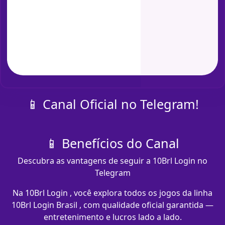
📱 Canal Oficial no Telegram!
📱 Benefícios do Canal
Descubra as vantagens de seguir a 10Brl Login no
Telegram
Na 10Brl Login , você explora todos os jogos da linha
10Brl Login Brasil , com qualidade oficial garantida —
entretenimento e lucros lado a lado.