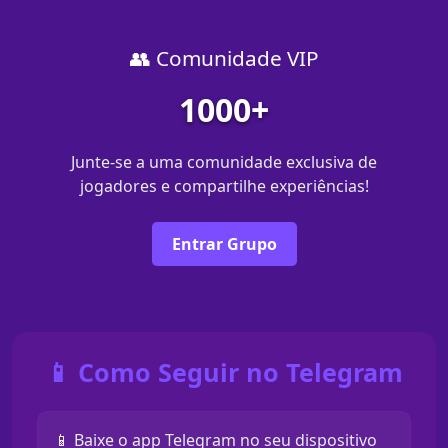
👥 Comunidade VIP
1000+
Junte-se a uma comunidade exclusiva de
jogadores e compartilhe experiências!
Entrar Grupo
📱 Como Seguir no Telegram
📱 Baixe o app Telegram no seu dispositivo