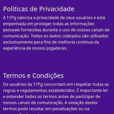
Políticas de Privacidade
A 11Pg valoriza a privacidade de seus usuários e está
empenhada em proteger todas as informações
pessoais fornecidas durante o uso de nossos canais de
comunicação. Todos os dados coletados são utilizados
exclusivamente para fins de melhoria contínua da
experiência de nossos jogadores.
Termos e Condições
Os usuários da 11Pg concordam em respeitar todas as
regras e regulamentos estabelecidos. É importante ler
e entender todos os termos antes de participar de
nossos canais de comunicação. A violação destes
termos pode resultar em penalizações ou na