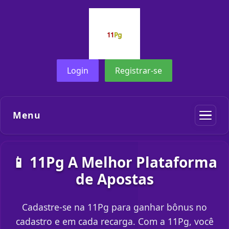
Login
Registrar-se
Menu
📱 11Pg A Melhor Plataforma
de Apostas
Cadastre-se na 11Pg para ganhar bônus no
cadastro e em cada recarga. Com a 11Pg, você