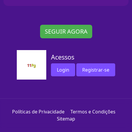
SEGUIR AGORA
Acessos
Login
Registrar-se
Políticas de Privacidade
Termos e Condições
Sitemap