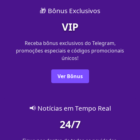
🎁 Bônus Exclusivos
VIP
Receba bônus exclusivos do Telegram,
promoções especiais e códigos promocionais
únicos!
Ver Bônus
📢 Notícias em Tempo Real
24/7