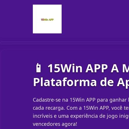
📱 15Win APP A 
Plataforma de A
Cadastre-se na 15Win APP para ganhar 
cada recarga. Com a 15Win APP, você t
incríveis e uma experiência de jogo inig
vencedores agora!