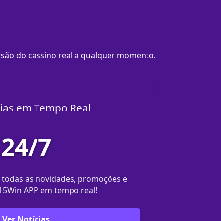
m
rsão do cassino real a qualquer momento.
cias em Tempo Real
24/7
e todas as novidades, promoções e
15Win APP em tempo real!
Ver Notícias