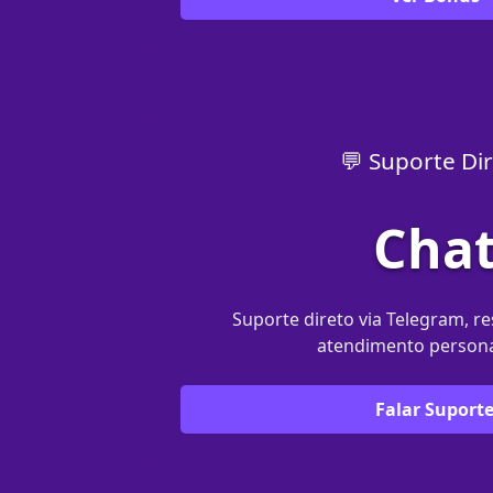
💬 Suporte Di
Cha
Suporte direto via Telegram, r
atendimento persona
Falar Suport