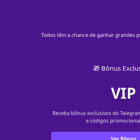
Todos têm a chance de ganhar grandes pr
🎁 Bônus Exclu
VIP
Receba bônus exclusivos do Telegra
e códigos promocionai
Ver Bônus