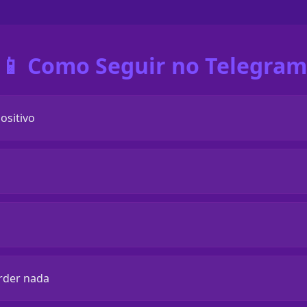
📱 Como Seguir no Telegram
ositivo
erder nada