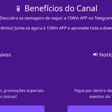
📱 Benefícios do Canal
Descubra as vantagens de seguir a 15Win APP no Telegra
êmios! Junte-se agora à 15Win APP e aproveite toda a dive
sivos
📢 Notí
m, promoções especiais
Fique por dentro d
s únicos!
eventos da 