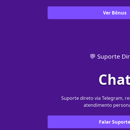
Ver Bônus
💬 Suporte Di
Cha
Suporte direto via Telegram, r
atendimento persona
Falar Suport