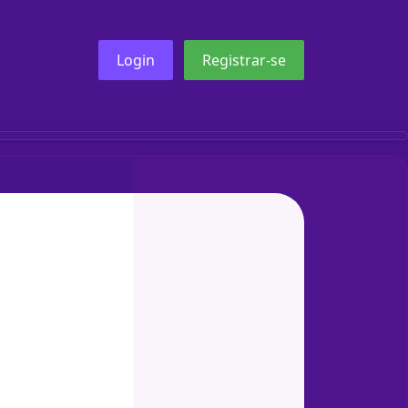
Login
Registrar-se