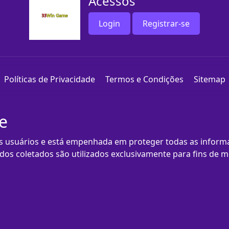
Acessos
Login
Registrar-se
Políticas de Privacidade
Termos e Condições
Sitemap
de
us usuários e está empenhada em proteger todas as inform
os coletados são utilizados exclusivamente para fins de m