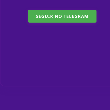
SEGUIR NO TELEGRAM