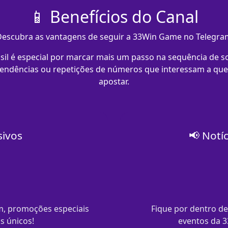
📱 Benefícios do Canal
Descubra as vantagens de seguir a 33Win Game no Telegra
sil é especial por marcar mais um passo na sequência de
endências ou repetições de números que interessam a quem 
apostar.
sivos
📢 Notí
m, promoções especiais
Fique por dentro d
s únicos!
eventos da 