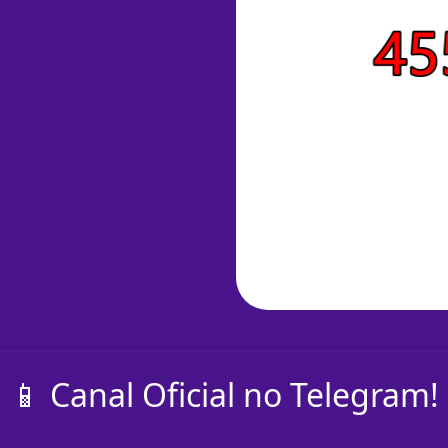
📱 Canal Oficial no Telegram!