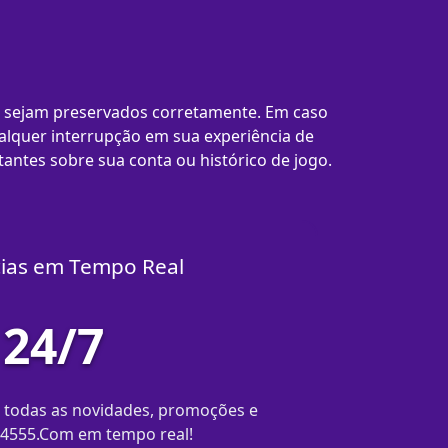
s sejam preservados corretamente. Em caso
lquer interrupção em sua experiência de
ntes sobre sua conta ou histórico de jogo.
cias em Tempo Real
24/7
e todas as novidades, promoções e
 4555.Com em tempo real!