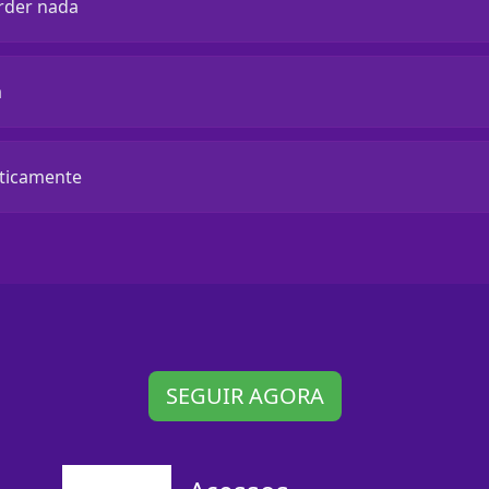
erder nada
a
aticamente
SEGUIR AGORA