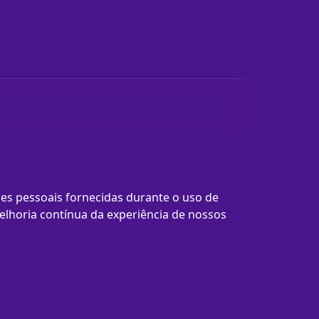
es pessoais fornecidas durante o uso de
elhoria contínua da experiência de nossos