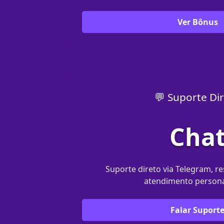
Ver Bônus
💬 Suporte Di
Cha
Suporte direto via Telegram, r
atendimento persona
Falar Suport