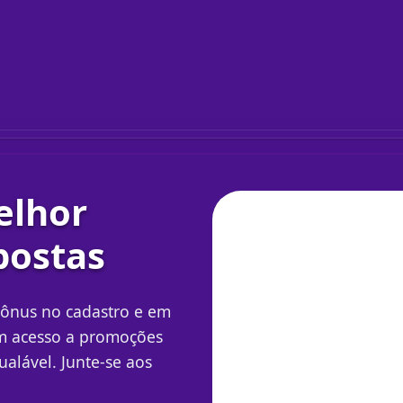
elhor
postas
bônus no cadastro e em
em acesso a promoções
ualável. Junte-se aos