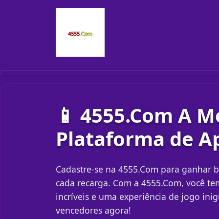
📱 4555.Com A M
Plataforma de A
Cadastre-se na 4555.Com para ganhar 
cada recarga. Com a 4555.Com, você t
incríveis e uma experiência de jogo inig
vencedores agora!