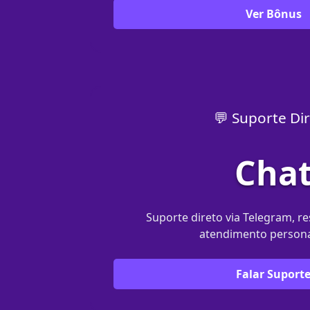
Ver Bônus
💬 Suporte Di
Cha
Suporte direto via Telegram, r
atendimento persona
Falar Suport