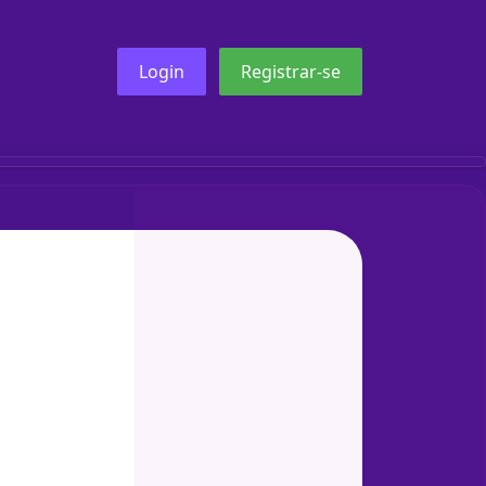
Login
Registrar-se