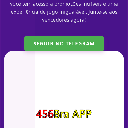
você tem acesso a promoções incríveis e uma
experiência de jogo inigualável. Junte-se aos
vencedores agora!
SEGUIR NO TELEGRAM