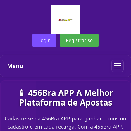
Login
Registrar-se
Menu
📱 456Bra APP A Melhor
Plataforma de Apostas
Cadastre-se na 456Bra APP para ganhar bônus no
cadastro e em cada recarga. Com a 456Bra APP,