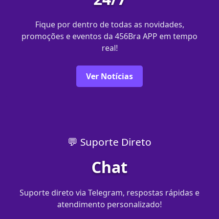
Fique por dentro de todas as novidades,
promoções e eventos da 456Bra APP em tempo
real!
Ver Notícias
💬 Suporte Direto
Chat
Suporte direto via Telegram, respostas rápidas e
atendimento personalizado!