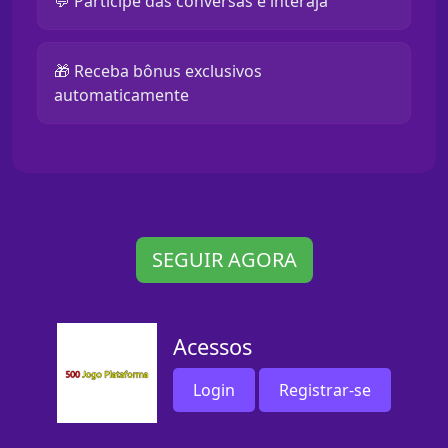
💬 Participe das conversas e interaja
🎁 Receba bônus exclusivos
automaticamente
SEGUIR AGORA
Acessos
Login
Registrar-se