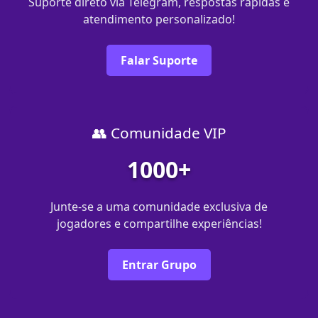
Suporte direto via Telegram, respostas rápidas e
atendimento personalizado!
Falar Suporte
👥 Comunidade VIP
1000+
Junte-se a uma comunidade exclusiva de
jogadores e compartilhe experiências!
Entrar Grupo