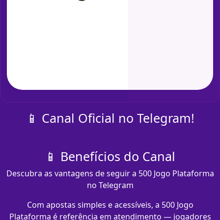
📱 Canal Oficial no Telegram!
📱 Benefícios do Canal
Descubra as vantagens de seguir a 500 Jogo Plataforma
no Telegram
Com apostas simples e acessíveis, a 500 Jogo
Plataforma é referência em atendimento — jogadores