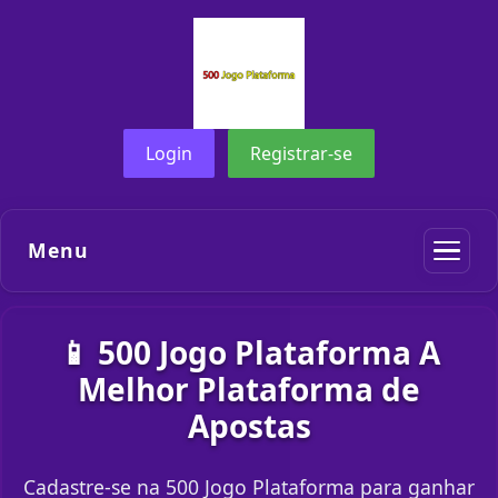
Login
Registrar-se
Menu
📱 500 Jogo Plataforma A
Melhor Plataforma de
Apostas
Cadastre-se na 500 Jogo Plataforma para ganhar