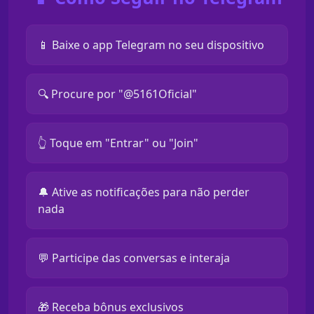
📱 Baixe o app Telegram no seu dispositivo
🔍 Procure por "@5161Oficial"
👆 Toque em "Entrar" ou "Join"
🔔 Ative as notificações para não perder
nada
💬 Participe das conversas e interaja
🎁 Receba bônus exclusivos