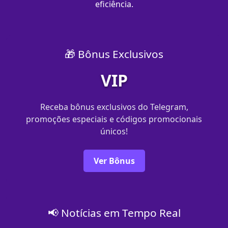
eficiência.
🎁 Bônus Exclusivos
VIP
Receba bônus exclusivos do Telegram,
promoções especiais e códigos promocionais
únicos!
Ver Bônus
📢 Notícias em Tempo Real