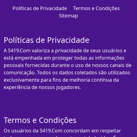
Políticas de Privacidade
Termos e Condições
Sitemap
Políticas de Privacidade
A 5419.Com valoriza a privacidade de seus usuários e
está empenhada em proteger todas as informações
pessoais fornecidas durante o uso de nossos canais de
comunicação. Todos os dados coletados são utilizados
exclusivamente para fins de melhoria contínua da
experiência de nossos jogadores.
Termos e Condições
Os usuários da 5419.Com concordam em respeitar