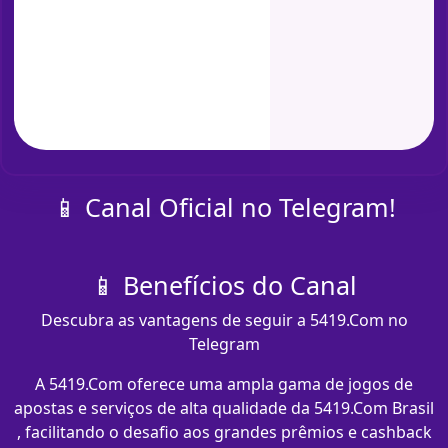
📱 Canal Oficial no Telegram!
📱 Benefícios do Canal
Descubra as vantagens de seguir a 5419.Com no
Telegram
A 5419.Com oferece uma ampla gama de jogos de
apostas e serviços de alta qualidade da 5419.Com Brasil
, facilitando o desafio aos grandes prêmios e cashback