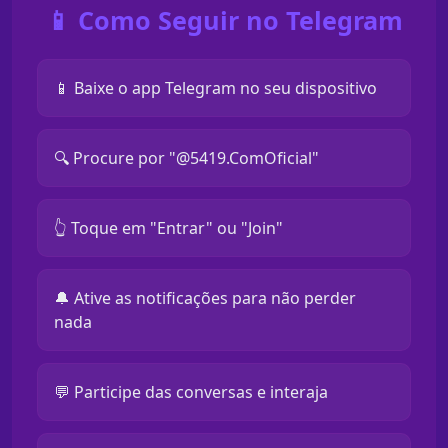
📱 Como Seguir no Telegram
📱 Baixe o app Telegram no seu dispositivo
🔍 Procure por "@5419.ComOficial"
👆 Toque em "Entrar" ou "Join"
🔔 Ative as notificações para não perder
nada
💬 Participe das conversas e interaja