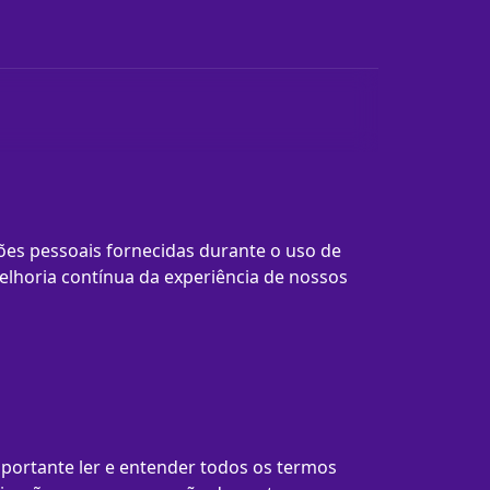
ões pessoais fornecidas durante o uso de
elhoria contínua da experiência de nossos
portante ler e entender todos os termos