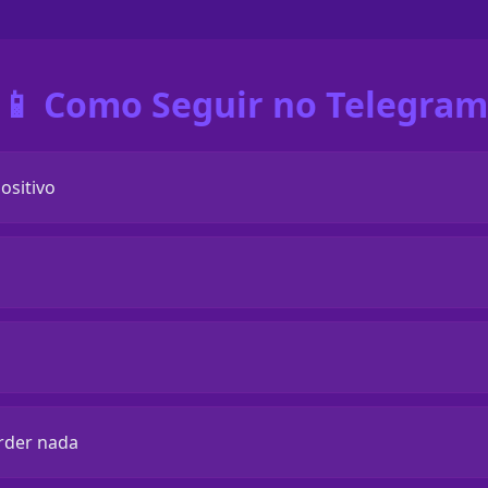
📱 Como Seguir no Telegram
ositivo
erder nada