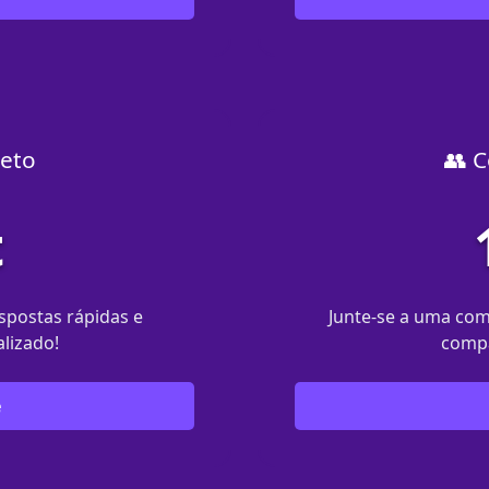
reto
👥 
t
espostas rápidas e
Junte-se a uma com
lizado!
compa
e