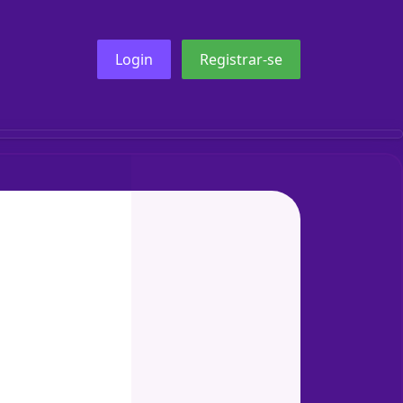
Login
Registrar-se