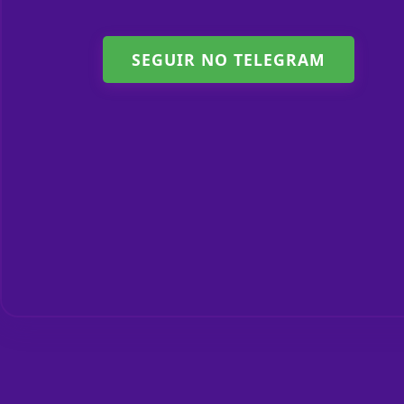
SEGUIR NO TELEGRAM