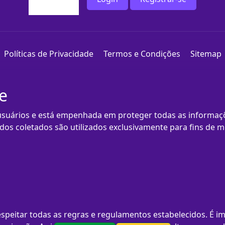
Políticas de Privacidade
Termos e Condições
Sitemap
de
 usuários e está empenhada em proteger todas as informaç
os coletados são utilizados exclusivamente para fins de m
peitar todas as regras e regulamentos estabelecidos. É im