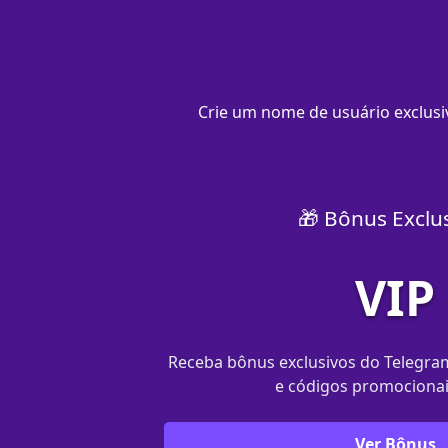
Crie um nome de usuário exclusi
🎁 Bônus Exclu
VIP
Receba bônus exclusivos do Telegra
e códigos promocionai
Ver Bônus