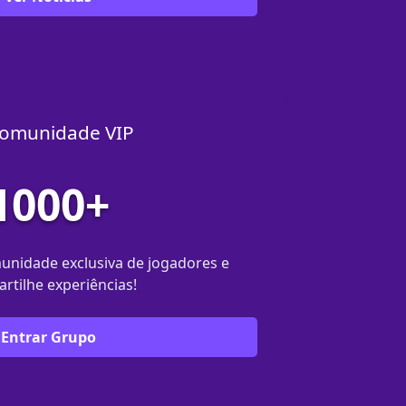
Comunidade VIP
1000+
unidade exclusiva de jogadores e
rtilhe experiências!
Entrar Grupo