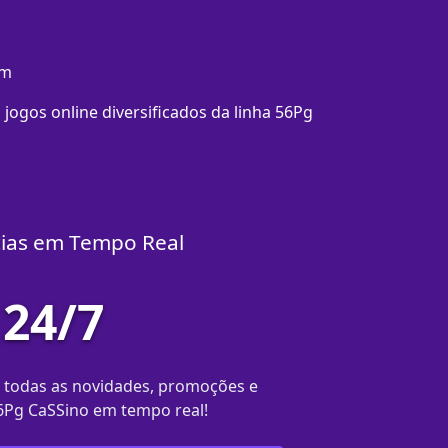
am
 jogos online diversificados da linha 56Pg
cias em Tempo Real
24/7
e todas as novidades, promoções e
6Pg CaSSino em tempo real!