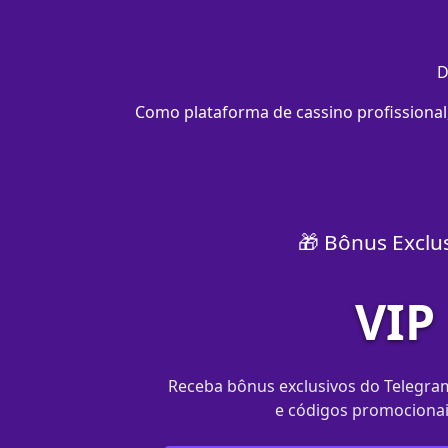
D
Como plataforma de cassino profissional, 
🎁 Bônus Exclu
VIP
Receba bônus exclusivos do Telegra
e códigos promocionai