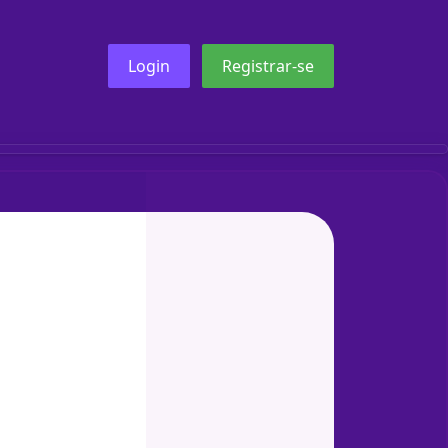
Login
Registrar-se