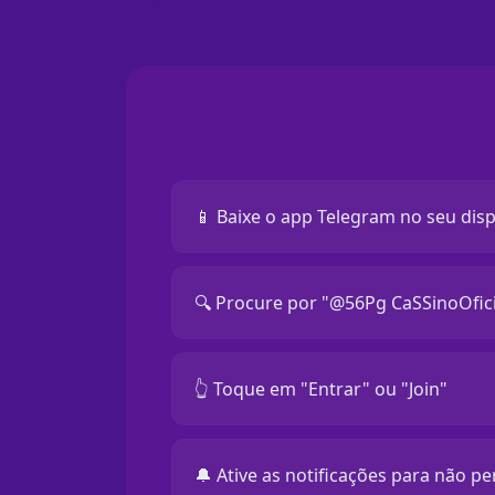
📱 Baixe o app Telegram no seu disp
🔍 Procure por "@56Pg CaSSinoOfici
👆 Toque em "Entrar" ou "Join"
🔔 Ative as notificações para não p