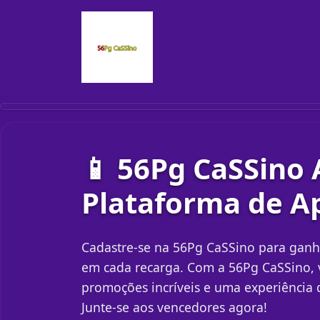
📱 56Pg CaSSino
Plataforma de A
Cadastre-se na 56Pg CaSSino para ganh
em cada recarga. Com a 56Pg CaSSino, 
promoções incríveis e uma experiência d
Junte-se aos vencedores agora!