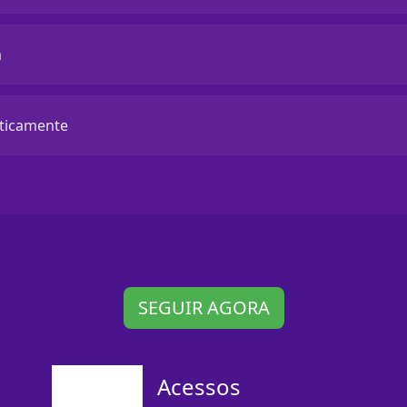
a
aticamente
SEGUIR AGORA
Acessos