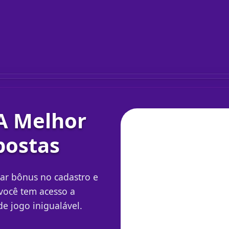
 A Melhor
postas
ar bônus no cadastro e
você tem acesso a
e jogo inigualável.