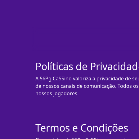
Políticas de Privacida
A 56Pg CaSSino valoriza a privacidade de s
de nossos canais de comunicação. Todos os 
nossos jogadores.
Termos e Condições