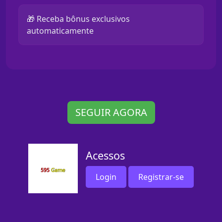
🎁 Receba bônus exclusivos
automaticamente
SEGUIR AGORA
Acessos
Login
Registrar-se