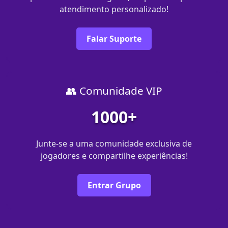
atendimento personalizado!
Falar Suporte
👥 Comunidade VIP
1000+
Junte-se a uma comunidade exclusiva de
jogadores e compartilhe experiências!
Entrar Grupo