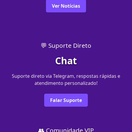
Ver Notícias
💬 Suporte Direto
Chat
Suporte direto via Telegram, respostas rápidas e
atendimento personalizado!
Falar Suporte
👥 Comunidade VIP