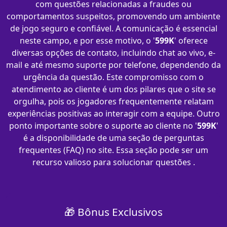
com questões relacionadas a fraudes ou
comportamentos suspeitos, promovendo um ambiente
de jogo seguro e confiável. A comunicação é essencial
neste campo, e por esse motivo, o '
599K
' oferece
diversas opções de contato, incluindo chat ao vivo, e-
mail e até mesmo suporte por telefone, dependendo da
urgência da questão. Este compromisso com o
atendimento ao cliente é um dos pilares que o site se
orgulha, pois os jogadores frequentemente relatam
experiências positivas ao interagir com a equipe. Outro
ponto importante sobre o suporte ao cliente no '
599K
'
é a disponibilidade de uma seção de perguntas
frequentes (FAQ) no site. Essa seção pode ser um
recurso valioso para solucionar questões .
🎁 Bônus Exclusivos