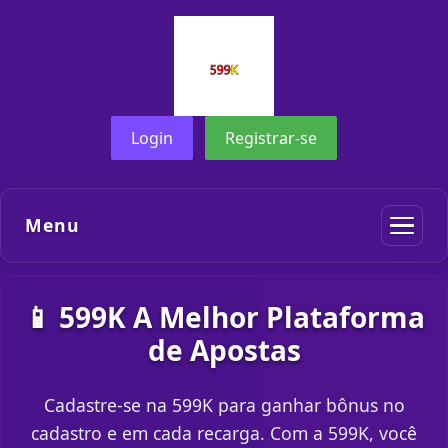
Login
Registrar-se
Menu
📱 599K A Melhor Plataforma
de Apostas
Cadastre-se na 599K para ganhar bônus no
cadastro e em cada recarga. Com a 599K, você