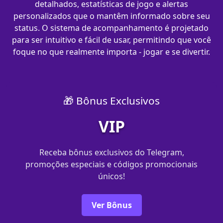
detalhados, estatísticas de jogo e alertas
personalizados que o mantêm informado sobre seu
status. O sistema de acompanhamento é projetado
para ser intuitivo e fácil de usar, permitindo que você
foque no que realmente importa - jogar e se divertir.
🎁 Bônus Exclusivos
VIP
Receba bônus exclusivos do Telegram,
promoções especiais e códigos promocionais
únicos!
Ver Bônus