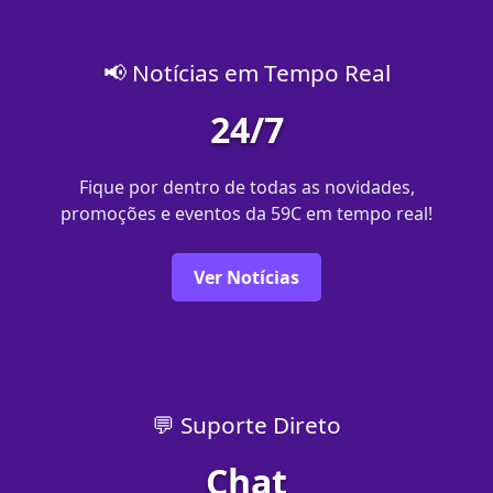
📢 Notícias em Tempo Real
24/7
Fique por dentro de todas as novidades,
promoções e eventos da 59C em tempo real!
Ver Notícias
💬 Suporte Direto
Chat