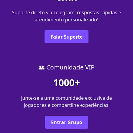
Suporte direto via Telegram, respostas rápidas e
atendimento personalizado!
Falar Suporte
👥 Comunidade VIP
1000+
Junte-se a uma comunidade exclusiva de
jogadores e compartilhe experiências!
Entrar Grupo