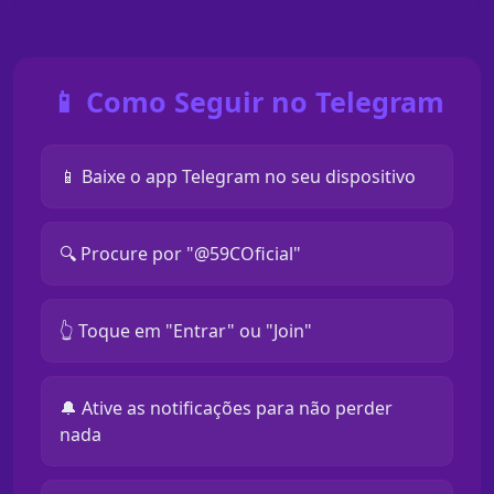
📱 Como Seguir no Telegram
📱 Baixe o app Telegram no seu dispositivo
🔍 Procure por "@59COficial"
👆 Toque em "Entrar" ou "Join"
🔔 Ative as notificações para não perder
nada