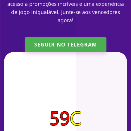
acesso a promoções incríveis e uma experiência
de jogo inigualável. Junte-se aos vencedores
agora!
SEGUIR NO TELEGRAM