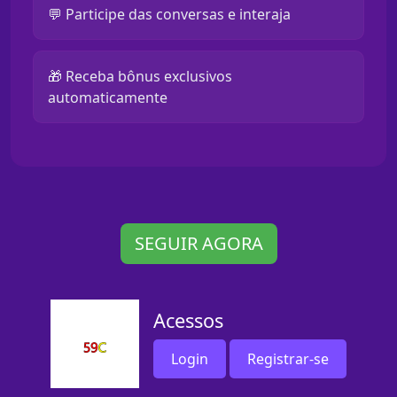
💬 Participe das conversas e interaja
🎁 Receba bônus exclusivos
automaticamente
SEGUIR AGORA
Acessos
Login
Registrar-se