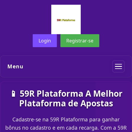
Login
Registrar-se
Menu
📱 59R Plataforma A Melhor
Plataforma de Apostas
Cadastre-se na 59R Plataforma para ganhar
bônus no cadastro e em cada recarga. Com a 59R