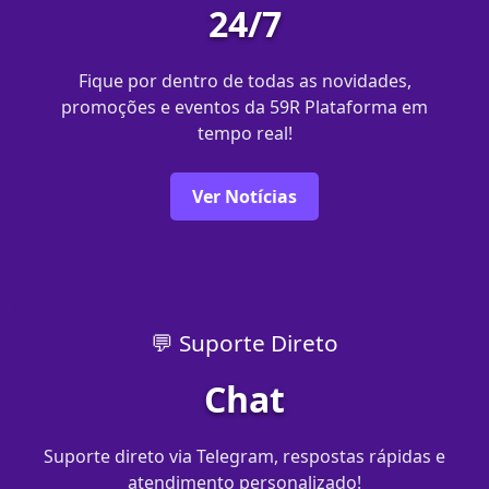
24/7
Fique por dentro de todas as novidades,
promoções e eventos da 59R Plataforma em
tempo real!
Ver Notícias
💬 Suporte Direto
Chat
Suporte direto via Telegram, respostas rápidas e
atendimento personalizado!