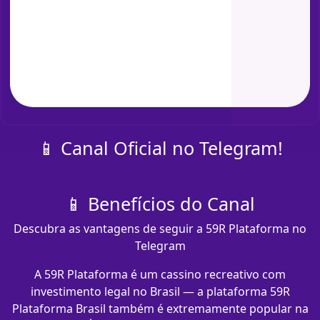
📱 Canal Oficial no Telegram!
📱 Benefícios do Canal
Descubra as vantagens de seguir a 59R Plataforma no
Telegram
A 59R Plataforma é um cassino recreativo com
investimento legal no Brasil — a plataforma 59R
Plataforma Brasil também é extremamente popular na