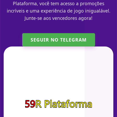
Plataforma, você tem acesso a promoções
incríveis e uma experiência de jogo inigualável.
Junte-se aos vencedores agora!
SEGUIR NO TELEGRAM