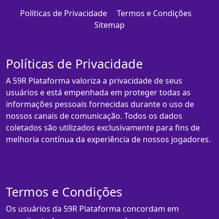
Políticas de Privacidade
Termos e Condições
Sitemap
Políticas de Privacidade
A 59R Plataforma valoriza a privacidade de seus
usuários e está empenhada em proteger todas as
informações pessoais fornecidas durante o uso de
nossos canais de comunicação. Todos os dados
coletados são utilizados exclusivamente para fins de
melhoria contínua da experiência de nossos jogadores.
Termos e Condições
Os usuários da 59R Plataforma concordam em