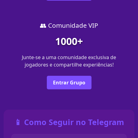
👥 Comunidade VIP
1000+
Junte-se a uma comunidade exclusiva de
jogadores e compartilhe experiências!
Entrar Grupo
📱 Como Seguir no Telegram