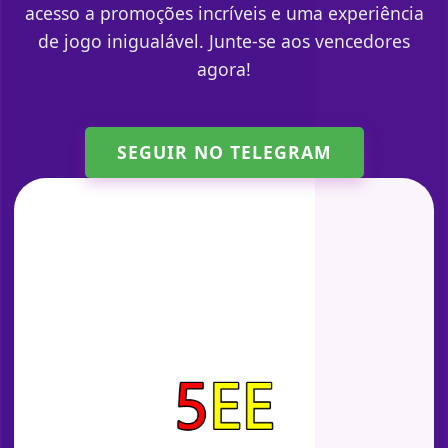
acesso a promoções incríveis e uma experiência
de jogo inigualável. Junte-se aos vencedores
agora!
SEGUIR NO TELEGRAM