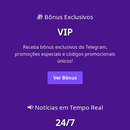
🎁 Bônus Exclusivos
VIP
Receba bônus exclusivos do Telegram,
promoções especiais e códigos promocionais
únicos!
Ver Bônus
📢 Notícias em Tempo Real
24/7