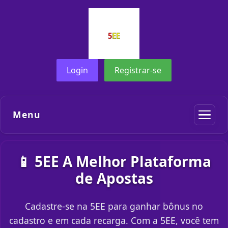
Login
Registrar-se
Menu
📱 5EE A Melhor Plataforma
de Apostas
Cadastre-se na 5EE para ganhar bônus no
cadastro e em cada recarga. Com a 5EE, você tem