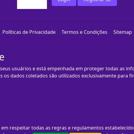
Políticas de Privacidade
Termos e Condições
Sitemap
de
e seus usuários e está empenhada em proteger todas as in
 os dados coletados são utilizados exclusivamente para fi
m respeitar todas as regras e regulamentos estabelecidos