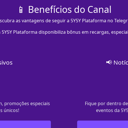
📱 Benefícios do Canal
scubra as vantagens de seguir a 5Y5Y Plataforma no Teleg
a 5Y5Y Plataforma disponibiliza bônus em recargas, espec
sivos
📢 Notí
m, promoções especiais
Fique por dentro d
s únicos!
eventos da 5Y