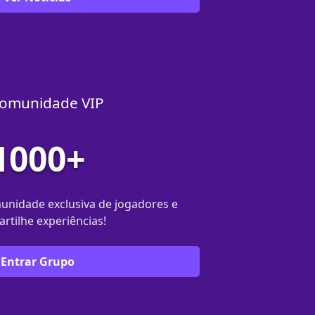
Comunidade VIP
1000+
unidade exclusiva de jogadores e
rtilhe experiências!
Entrar Grupo