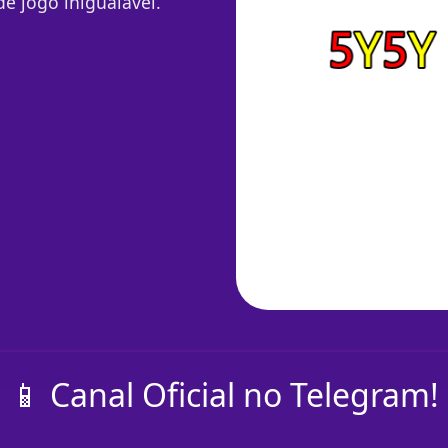
e jogo inigualável.
📱 Canal Oficial no Telegram!