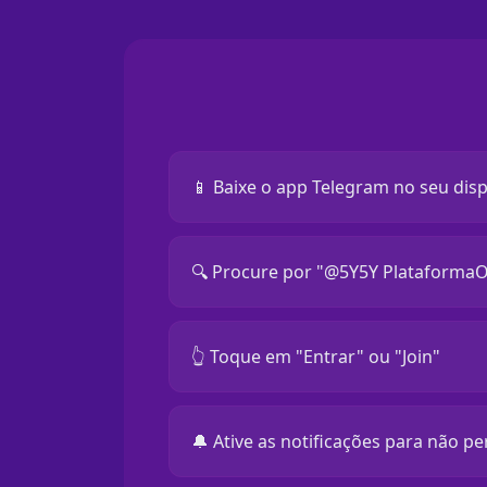
📱 Baixe o app Telegram no seu disp
🔍 Procure por "@5Y5Y PlataformaOf
👆 Toque em "Entrar" ou "Join"
🔔 Ative as notificações para não p