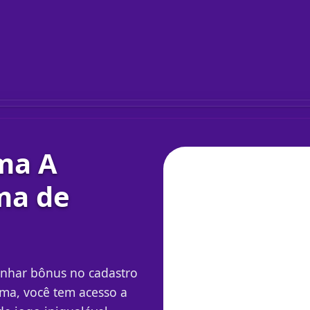
ma A
ma de
anhar bônus no cadastro
ma, você tem acesso a