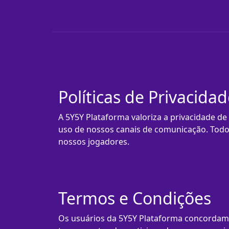
Políticas de Privacida
A 5Y5Y Plataforma valoriza a privacidade d
uso de nossos canais de comunicação. Todos
nossos jogadores.
Termos e Condições
Os usuários da 5Y5Y Plataforma concordam e