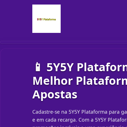
📱 5Y5Y Platafor
Melhor Platafor
Apostas
Cadastre-se na 5Y5Y Plataforma para g
e em cada recarga. Com a 5Y5Y Platafor