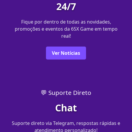
24/7
Fique por dentro de todas as novidades,
promoções e eventos da 65X Game em tempo
real!
Ver Notícias
💬 Suporte Direto
Chat
Suporte direto via Telegram, respostas rápidas e
atendimento personalizado!