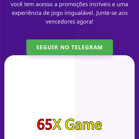
você tem acesso a promoções incríveis e uma
experiência de jogo inigualável. Junte-se aos
vencedores agora!
SEGUIR NO TELEGRAM