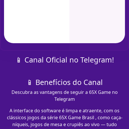
📱 Canal Oficial no Telegram!
📱 Benefícios do Canal
Descubra as vantagens de seguir a 65X Game no
Telegram
A interface do software é limpa e atraente, com os
clássicos jogos da série 65X Game Brasil , como caça-
níqueis, jogos de mesa e crupiês ao vivo — tudo