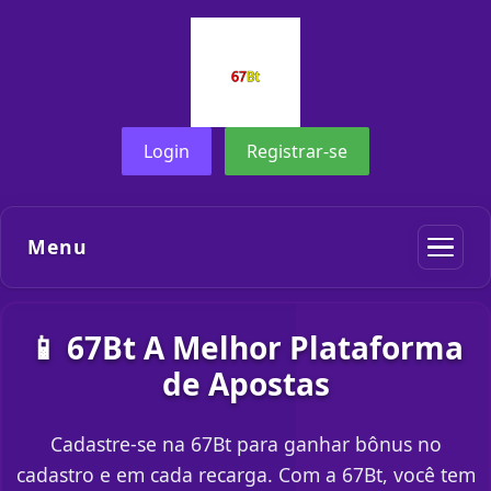
Login
Registrar-se
Menu
📱 67Bt A Melhor Plataforma
de Apostas
Cadastre-se na 67Bt para ganhar bônus no
cadastro e em cada recarga. Com a 67Bt, você tem