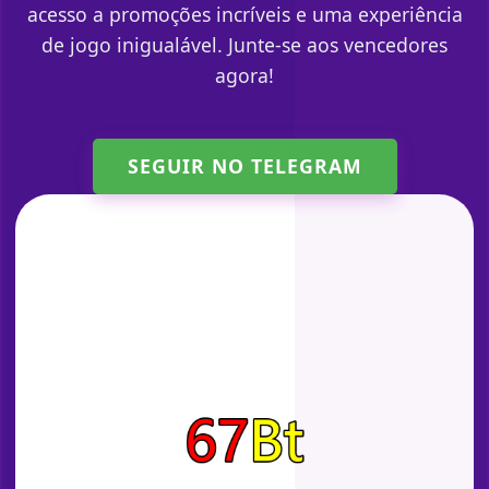
acesso a promoções incríveis e uma experiência
de jogo inigualável. Junte-se aos vencedores
agora!
SEGUIR NO TELEGRAM