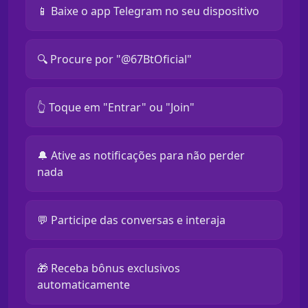
📱 Baixe o app Telegram no seu dispositivo
🔍 Procure por "@67BtOficial"
👆 Toque em "Entrar" ou "Join"
🔔 Ative as notificações para não perder
nada
💬 Participe das conversas e interaja
🎁 Receba bônus exclusivos
automaticamente