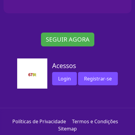
SEGUIR AGORA
Acessos
Login
Registrar-se
Políticas de Privacidade
Termos e Condições
Sitemap