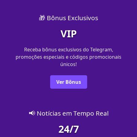
🎁 Bônus Exclusivos
VIP
Receba bônus exclusivos do Telegram,
promoções especiais e códigos promocionais
únicos!
Ver Bônus
📢 Notícias em Tempo Real
24/7