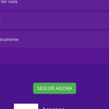
erder nada
a
aticamente
SEGUIR AGORA