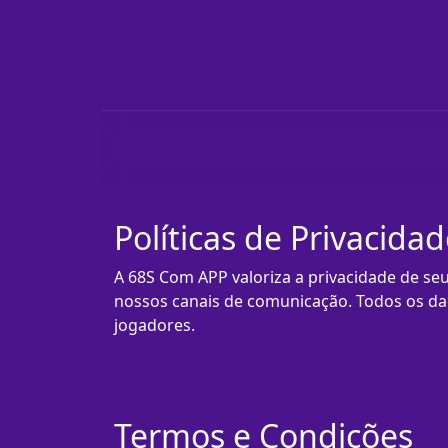
Políticas de Privacida
A 68S Com APP valoriza a privacidade de s
nossos canais de comunicação. Todos os dad
jogadores.
Termos e Condições