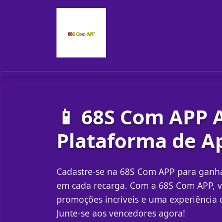
📱 68S Com APP 
Plataforma de A
Cadastre-se na 68S Com APP para ganha
em cada recarga. Com a 68S Com APP, v
promoções incríveis e uma experiência d
Junte-se aos vencedores agora!