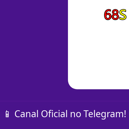
📱 Canal Oficial no Telegram!