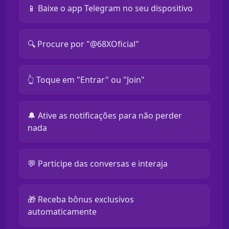
📱 Baixe o app Telegram no seu dispositivo
🔍 Procure por "@68XOficial"
👆 Toque em "Entrar" ou "Join"
🔔 Ative as notificações para não perder
nada
💬 Participe das conversas e interaja
🎁 Receba bônus exclusivos
automaticamente