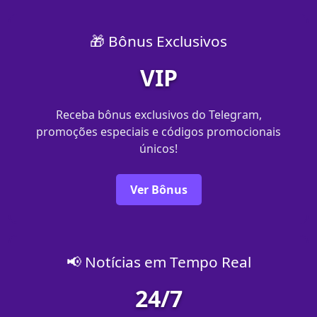
🎁 Bônus Exclusivos
VIP
Receba bônus exclusivos do Telegram,
promoções especiais e códigos promocionais
únicos!
Ver Bônus
📢 Notícias em Tempo Real
24/7