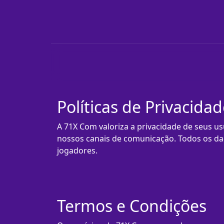
Políticas de Privacida
A 71X Com valoriza a privacidade de seus u
nossos canais de comunicação. Todos os dad
jogadores.
Termos e Condições