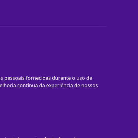
s pessoais fornecidas durante o uso de
elhoria contínua da experiência de nossos