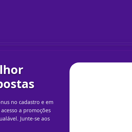
lhor
postas
ônus no cadastro e em
m acesso a promoções
ualável. Junte-se aos