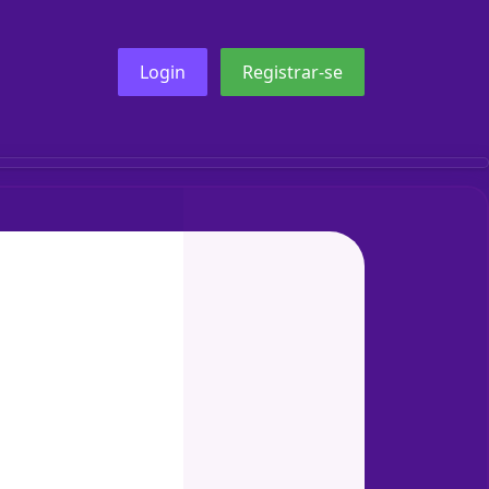
Login
Registrar-se