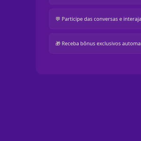
💬 Participe das conversas e interaj
🎁 Receba bônus exclusivos autom