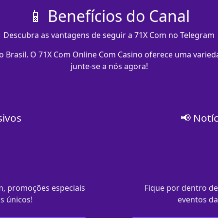
📱 Benefícios do Canal
Descubra as vantagens de seguir a 71X Com no Telegram
do Brasil. O 71X Com Online Com Casino oferece uma varie
junte-se a nós agora!
sivos
📢 Notí
m, promoções especiais
Fique por dentro d
s únicos!
eventos da