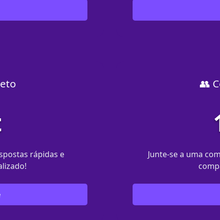
reto
👥 
t
espostas rápidas e
Junte-se a uma com
lizado!
compa
e