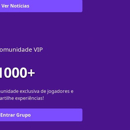
Ver Notícias
Comunidade VIP
1000+
unidade exclusiva de jogadores e
rtilhe experiências!
Entrar Grupo