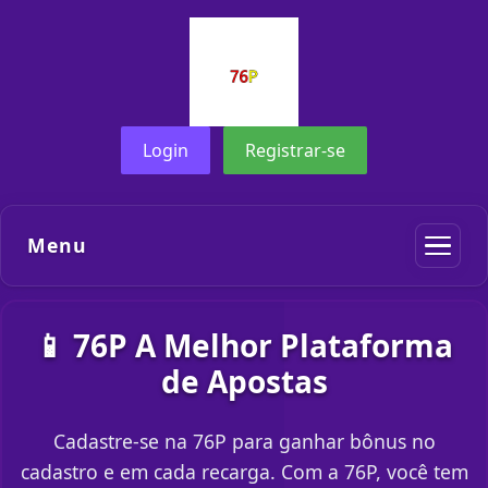
Login
Registrar-se
Menu
📱 76P A Melhor Plataforma
de Apostas
Cadastre-se na 76P para ganhar bônus no
cadastro e em cada recarga. Com a 76P, você tem