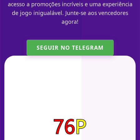
acesso a promoções incríveis e uma experiência
de jogo inigualável. Junte-se aos vencedores
agora!
SEGUIR NO TELEGRAM