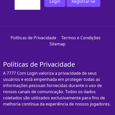
Login
Registrar-se
Políticas de Privacidade
Termos e Condições
Sitemap
Políticas de Privacidade
A 7777 Com Login valoriza a privacidade de seus
usuários e está empenhada em proteger todas as
informações pessoais fornecidas durante o uso de
nossos canais de comunicação. Todos os dados
coletados são utilizados exclusivamente para fins de
melhoria contínua da experiência de nossos jogadores.