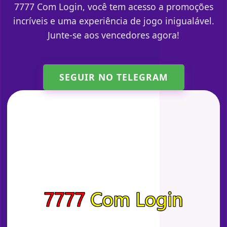
7777 Com Login, você tem acesso a promoções
incríveis e uma experiência de jogo inigualável.
Junte-se aos vencedores agora!
SEGUIR NO TELEGRAM