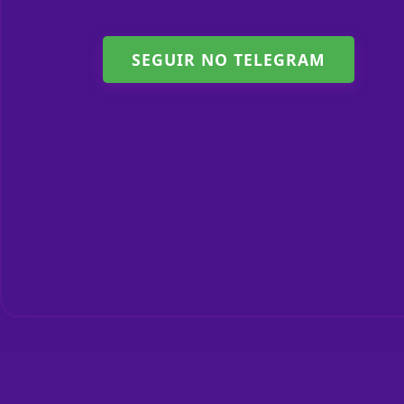
SEGUIR NO TELEGRAM