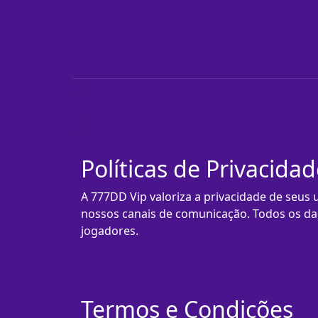
Políticas de Privacida
A 777DD Vip valoriza a privacidade de seus
nossos canais de comunicação. Todos os dad
jogadores.
Termos e Condições