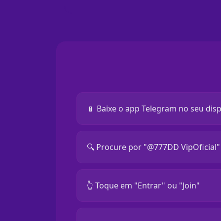
📱 Baixe o app Telegram no seu disp
🔍 Procure por "@777DD VipOficial"
👆 Toque em "Entrar" ou "Join"