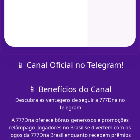
📱 Canal Oficial no Telegram!
📱 Benefícios do Canal
Descubra as vantagens de seguir a 777Dna no
Telegram
A 777Dna oferece bônus generosos e promoções
relâmpago. Jogadores no Brasil se divertem com os
jogos da 777Dna Brasil enquanto recebem prêmios