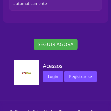
automaticamente
SEGUIR AGORA
Acessos
Login
Registrar-se