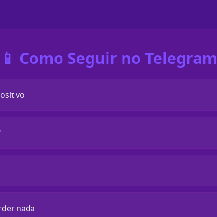
📱 Como Seguir no Telegram
ositivo
"
erder nada