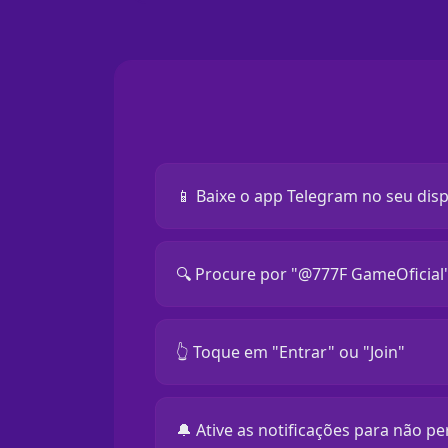
📱 Baixe o app Telegram no seu disp
🔍 Procure por "@777F GameOficial
👆 Toque em "Entrar" ou "Join"
🔔 Ative as notificações para não p