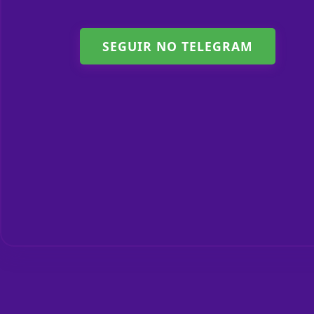
SEGUIR NO TELEGRAM