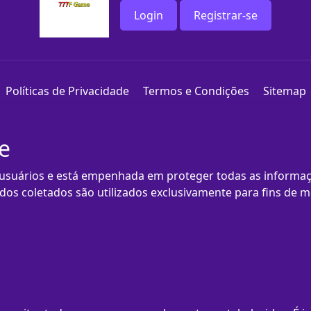
Login
Registrar-se
Políticas de Privacidade
Termos e Condições
Sitemap
de
s usuários e está empenhada em proteger todas as informaç
os coletados são utilizados exclusivamente para fins de m