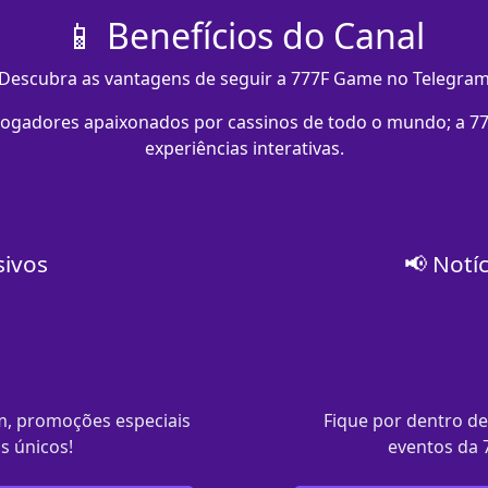
📱 Benefícios do Canal
Descubra as vantagens de seguir a 777F Game no Telegra
 jogadores apaixonados por cassinos de todo o mundo; a 
experiências interativas.
sivos
📢 Notí
m, promoções especiais
Fique por dentro d
s únicos!
eventos da 