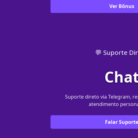
Ver Bônus
💬 Suporte Di
Cha
Suporte direto via Telegram, r
atendimento persona
Falar Suport