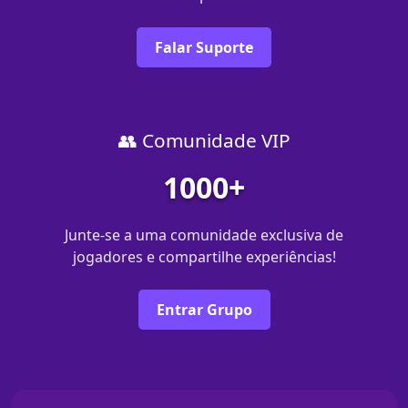
Falar Suporte
👥 Comunidade VIP
1000+
Junte-se a uma comunidade exclusiva de
jogadores e compartilhe experiências!
Entrar Grupo