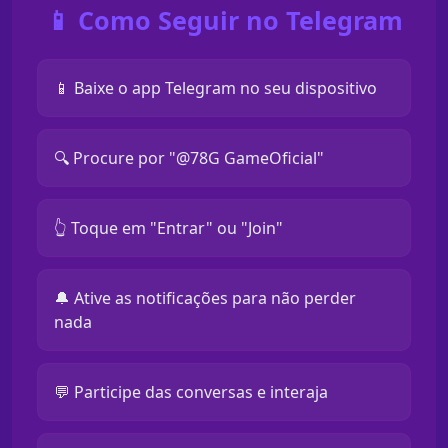
📱 Como Seguir no Telegram
📱 Baixe o app Telegram no seu dispositivo
🔍 Procure por "@78G GameOficial"
👆 Toque em "Entrar" ou "Join"
🔔 Ative as notificações para não perder
nada
💬 Participe das conversas e interaja