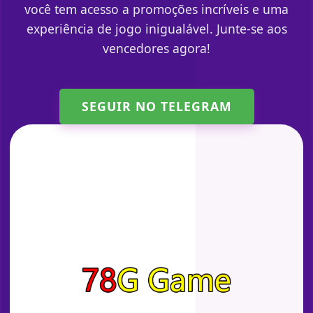
você tem acesso a promoções incríveis e uma
experiência de jogo inigualável. Junte-se aos
vencedores agora!
SEGUIR NO TELEGRAM