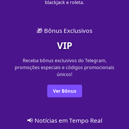
blackjack e roleta.
🎁 Bônus Exclusivos
VIP
Receba bônus exclusivos do Telegram,
promoções especiais e códigos promocionais
únicos!
Ver Bônus
📢 Notícias em Tempo Real