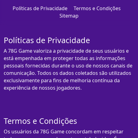
Políticas de Privacidade
Termos e Condições
Sitemap
Políticas de Privacidade
A 78G Game valoriza a privacidade de seus usuários e
está empenhada em proteger todas as informações
pessoais fornecidas durante o uso de nossos canais de
comunicação. Todos os dados coletados são utilizados
exclusivamente para fins de melhoria contínua da
experiência de nossos jogadores.
Termos e Condições
Os usuários da 78G Game concordam em respeitar