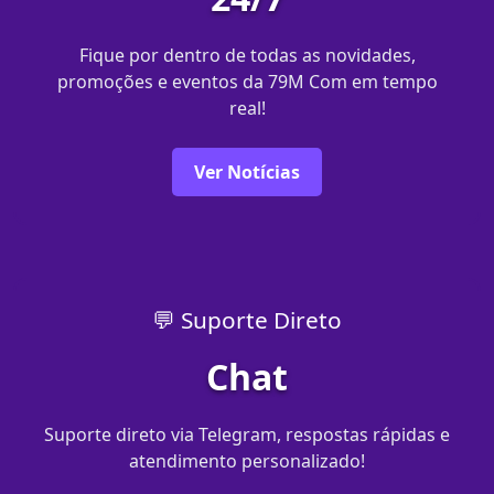
Fique por dentro de todas as novidades,
promoções e eventos da 79M Com em tempo
real!
Ver Notícias
💬 Suporte Direto
Chat
Suporte direto via Telegram, respostas rápidas e
atendimento personalizado!