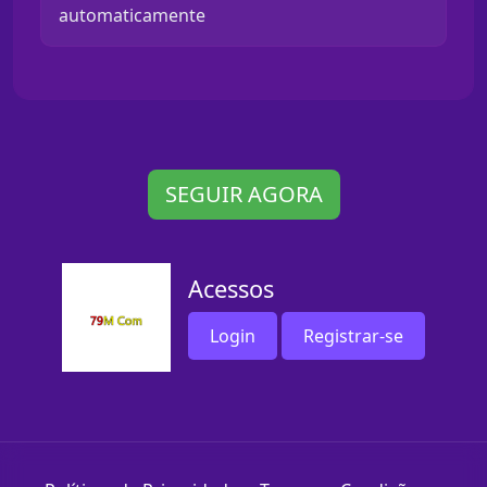
automaticamente
SEGUIR AGORA
Acessos
Login
Registrar-se