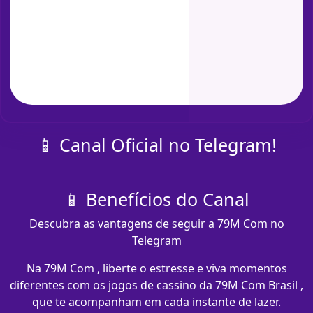
📱 Canal Oficial no Telegram!
📱 Benefícios do Canal
Descubra as vantagens de seguir a 79M Com no
Telegram
Na 79M Com , liberte o estresse e viva momentos
diferentes com os jogos de cassino da 79M Com Brasil ,
que te acompanham em cada instante de lazer.