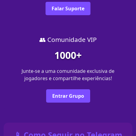
Falar Suporte
👥 Comunidade VIP
1000+
Junte-se a uma comunidade exclusiva de
jogadores e compartilhe experiências!
Entrar Grupo
📱 Como Seguir no Telegram