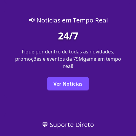
📢 Notícias em Tempo Real
24/7
Fique por dentro de todas as novidades,
promoções e eventos da 79Mgame em tempo
real!
Ver Notícias
💬 Suporte Direto