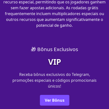
recurso especial, permitindo que os jogadores ganhem
sem fazer apostas adicionais. As rodadas grátis
frequentemente incluem multiplicadores especiais ou
outros recursos que aumentam significativamente o
potencial de ganho.
🎁 Bônus Exclusivos
VIP
Receba bônus exclusivos do Telegram,
promoções especiais e códigos promocionais
únicos!
Ver Bônus