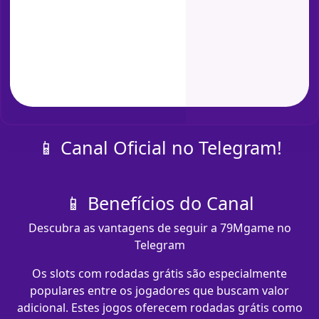
📱 Canal Oficial no Telegram!
📱 Benefícios do Canal
Descubra as vantagens de seguir a 79Mgame no
Telegram
Os slots com rodadas grátis são especialmente
populares entre os jogadores que buscam valor
adicional. Estes jogos oferecem rodadas grátis como