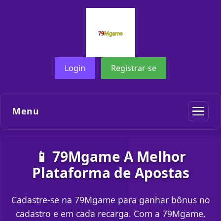
Login
Registrar-se
Menu
📱 79Mgame A Melhor
Plataforma de Apostas
Cadastre-se na 79Mgame para ganhar bônus no
cadastro e em cada recarga. Com a 79Mgame,