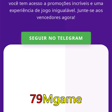
você tem acesso a promoções incríveis e uma
experiência de jogo inigualável. Junte-se aos
vencedores agora!
SEGUIR NO TELEGRAM